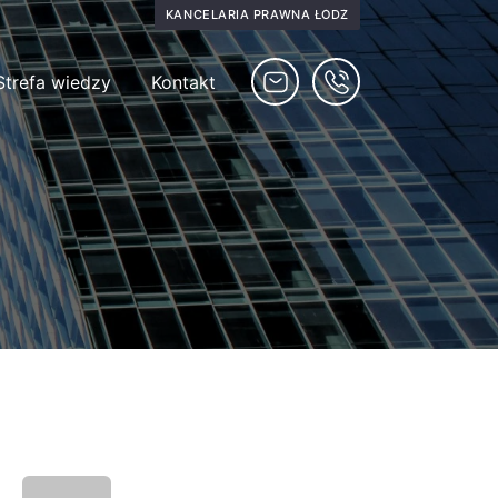
KANCELARIA PRAWNA ŁÓDŹ
Strefa wiedzy
Kontakt