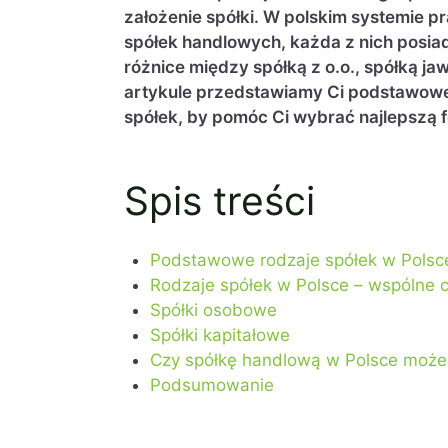
założenie spółki. W polskim systemie
spółek handlowych, każda z nich posiad
różnice między spółką z o.o., spółką 
artykule przedstawiamy Ci podstawowe
spółek, by pomóc Ci wybrać najlepszą fo
Spis treści
Podstawowe rodzaje spółek w Polsc
Rodzaje spółek w Polsce – wspólne 
Spółki osobowe
Spółki kapitałowe
Czy spółkę handlową w Polsce może
Podsumowanie