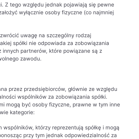
. Z tego względu jednak pojawiają się pewne
założyć wyłącznie osoby fizyczne (co najmniej
 zwrócić uwagę na szczególny rodzaj
takiej spółki nie odpowiada za zobowiązania
 innych partnerów, które powiązane są z
wolnego zawodu.
na przez przedsiębiorców, głównie ze względu
lności wspólników za zobowiązania spółki.
mi mogą być osoby fizyczne, prawne w tym inne
wie kategorie:
 wspólników, którzy reprezentują spółkę i mogą
(ponosząc przy tym jednak odpowiedzialność za