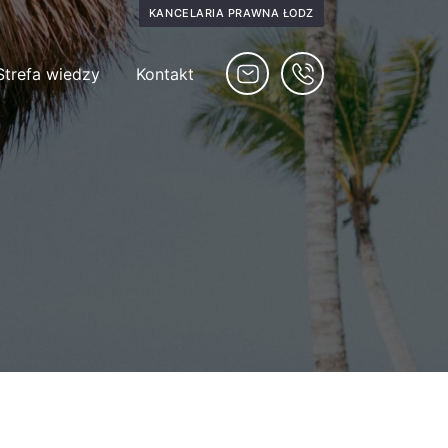
KANCELARIA PRAWNA ŁÓDŹ
Strefa wiedzy
Kontakt