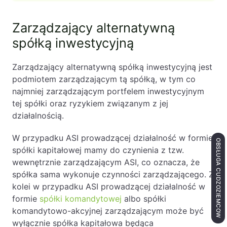
Zarządzający alternatywną
spółką inwestycyjną
Zarządzający alternatywną spółką inwestycyjną jest
podmiotem zarządzającym tą spółką, w tym co
najmniej zarządzającym portfelem inwestycyjnym
tej spółki oraz ryzykiem związanym z jej
działalnością.
W przypadku ASI prowadzącej działalność w formie
OBSŁUGA CUDZOZIEMCÓW
spółki kapitałowej mamy do czynienia z tzw.
wewnętrznie zarządzającym ASI, co oznacza, że
spółka sama wykonuje czynności zarządzającego. Z
kolei w przypadku ASI prowadzącej działalność w
formie
spółki komandytowej
albo spółki
komandytowo-akcyjnej zarządzającym może być
wyłącznie spółka kapitałowa będąca