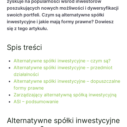
zyskuje na popularności wśród inwestorów
poszukujących nowych możliwości i dywersyfikacji
swoich portfeli. Czym są alternatywne spółki
inwestycyjne i jakie mają formy prawne? Dowiesz
się z tego artykułu.
Spis treści
Alternatywne spółki inwestycyjne – czym są?
Alternatywne spółki inwestycyjne – przedmiot
działalności
Alternatywne spółki inwestycyjne – dopuszczalne
formy prawne
Zarządzający alternatywną spółką inwestycyjną
ASI – podsumowanie
Alternatywne spółki inwestycyjne