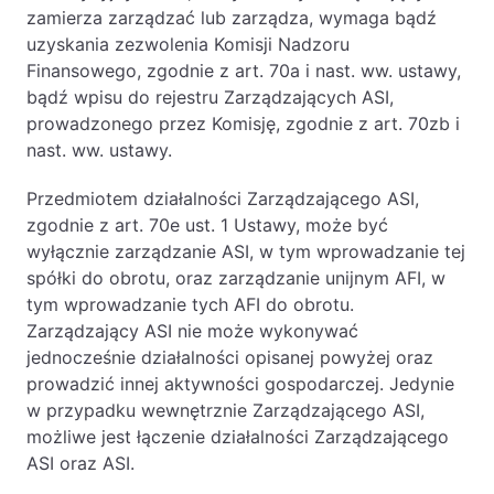
zamierza zarządzać lub zarządza, wymaga bądź
uzyskania zezwolenia Komisji Nadzoru
Finansowego, zgodnie z art. 70a i nast. ww. ustawy,
bądź wpisu do rejestru Zarządzających ASI,
prowadzonego przez Komisję, zgodnie z art. 70zb i
nast. ww. ustawy.
Przedmiotem działalności Zarządzającego ASI,
zgodnie z art. 70e ust. 1 Ustawy, może być
wyłącznie zarządzanie ASI, w tym wprowadzanie tej
spółki do obrotu, oraz zarządzanie unijnym AFI, w
tym wprowadzanie tych AFI do obrotu.
Zarządzający ASI nie może wykonywać
jednocześnie działalności opisanej powyżej oraz
prowadzić innej aktywności gospodarczej. Jedynie
w przypadku wewnętrznie Zarządzającego ASI,
możliwe jest łączenie działalności Zarządzającego
ASI oraz ASI.