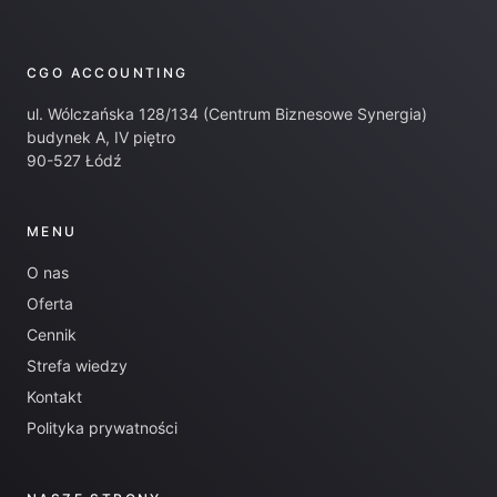
CGO ACCOUNTING
ul. Wólczańska 128/134 (Centrum Biznesowe Synergia)
budynek A, IV piętro
90-527 Łódź
MENU
O nas
Oferta
Cennik
Strefa wiedzy
Kontakt
Polityka prywatności