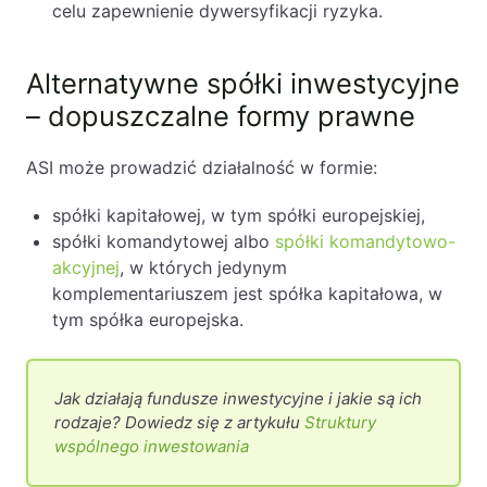
celu zapewnienie dywersyfikacji ryzyka.
Alternatywne spółki inwestycyjne
– dopuszczalne formy prawne
ASI może prowadzić działalność w formie:
spółki kapitałowej, w tym spółki europejskiej,
spółki komandytowej albo
spółki komandytowo-
akcyjnej
, w których jedynym
komplementariuszem jest spółka kapitałowa, w
tym spółka europejska.
Jak działają fundusze inwestycyjne i jakie są ich
rodzaje? Dowiedz się z artykułu
Struktury
wspólnego inwestowania