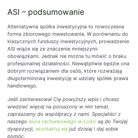
ASI – podsumowanie
Alternatywna spółka inwestycyjna to nowoczesna
forma zbiorowego inwestowania. W porównaniu do
klasycznych funduszy inwestycyjnych, prowadzenie
ASI wiąże się ze znaczenie mniejszymi
obowiązkami. Jednak nie można tu mówić o braku
profesjonalnej działalności. Niewątpliwie będzie ona
dobrym rozwiązaniem dla osób, które rozważają
długoterminową inwestycję w udziały spółek prawa
handlowego.
Jeśli zainteresował Cię powyższy wpis i chcesz
wiedzieć więcej na poruszony w nim temat,
zapraszamy do współpracy z nami. Specjaliści z
naszego
biura rachunkowego w Łodzi
są do Twojej
dyspozycji,
skontaktuj się
już dzisiaj i daj sobie
pomóc.