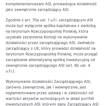
komplementariuszem ASI, prowadząca działalność
jako zewnętrznie zarządzający ASI.
Zgodnie z art. 70a ust. 1 u.f.i. zarządzającym ASI
może być wyłącznie spółka kapitałowa z siedzibą
na terytorium Rzeczypospolitej Polskiej, która
uzyskała zezwolenie Komisji na wykonywanie
działalności przez zarządzającego ASI. Jednakże
zarządzający z UE, który prowadzi działalność na
terytorium Rzeczypospolitej Polskiej, może przejąć
zarządzanie alternatywną spółką inwestycyjną od
zewnętrznie zarządzającego ASI (art. 8b ust. 4
u.f.i.).
Wykonywanie działalności Zarządzającego ASI,
zarówno zewnętrznie, jak i wewnętrznie, jest
reglamentowane przez ustawę i w zależności od
wartości aktywów wchodzących w skład portfeli
inwestycyjnych ASI, którymi dany Zarządzający ASI