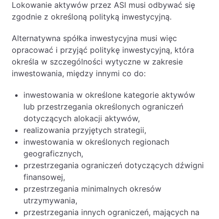
Lokowanie aktywów przez ASI musi odbywać się
zgodnie z określoną polityką inwestycyjną.
Alternatywna spółka inwestycyjna musi więc
opracować i przyjąć politykę inwestycyjną, która
określa w szczególności wytyczne w zakresie
inwestowania, między innymi co do:
inwestowania w określone kategorie aktywów
lub przestrzegania określonych ograniczeń
dotyczących alokacji aktywów,
realizowania przyjętych strategii,
inwestowania w określonych regionach
geograficznych,
przestrzegania ograniczeń dotyczących dźwigni
finansowej,
przestrzegania minimalnych okresów
utrzymywania,
przestrzegania innych ograniczeń, mających na