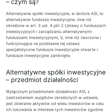
– czym są?
Alternatywne spółki inwestycyjne, w skrócie ASI, to
alternatywne fundusze inwestycyjne, inne niż
określone w art. 3 ust. 4 pkt 2 Ustawy o funduszach
inwestycyjnych i zarządzaniu alternatywnymi
funduszami inwestycyjnymi, tj. inne niż tworzone i
funkcjonujące na podstawie tej ustawy
specjalistyczne fundusze inwestycyjne otwarte i
fundusze inwestycyjne zamknięte.
Alternatywne spółki inwestycyjne
– przedmiot działalności
Wyłącznym przedmiotem działalności ASI, z
zastrzeżeniem wyjątków określonych w ustawie,
jest zbieranie aktywów od wielu inwestorów w celu
ich lokowania w interesie tych inwestorów zgodnie