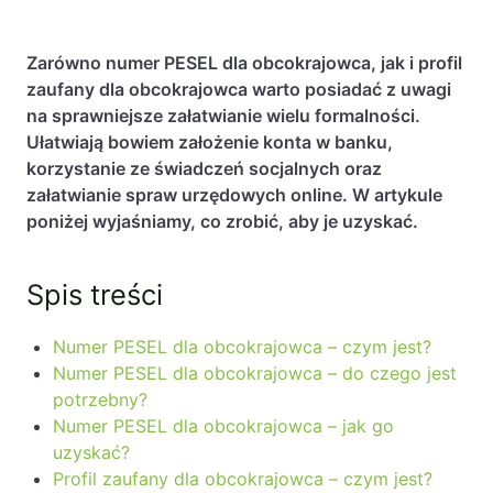
Zarówno numer PESEL dla obcokrajowca, jak i profil
zaufany dla obcokrajowca warto posiadać z uwagi
na sprawniejsze załatwianie wielu formalności.
Ułatwiają bowiem założenie konta w banku,
korzystanie ze świadczeń socjalnych oraz
załatwianie spraw urzędowych online. W artykule
poniżej wyjaśniamy, co zrobić, aby je uzyskać.
Spis treści
Numer PESEL dla obcokrajowca – czym jest?
Numer PESEL dla obcokrajowca – do czego jest
potrzebny?
Numer PESEL dla obcokrajowca – jak go
uzyskać?
Profil zaufany dla obcokrajowca – czym jest?