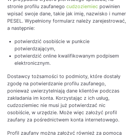
stronie profilu zaufanego
cudzoziemiec
powinien
wpisać swoje dane, takie jak imię, nazwisko i numer
PESEL. Wypełniony formularz należy zarejestrować,
a następnie:
potwierdzić osobiście w punkcie
potwierdzającym,
potwierdzić online kwalifikowanym podpisem
elektronicznym.
Dostawcy tożsamości to podmioty, które dostały
zgodę na potwierdzanie profilu zaufanego,
ponieważ uwierzytelniają dane klientów podczas
zakładania im konta. Korzystając z ich usług,
cudzoziemiec nie musi już potwierdzać nic
osobiście, w urzędzie. Może więc założyć profil
zaufany za pośrednictwem konta internetowego.
Profil zaufany można założyć również za pomocą