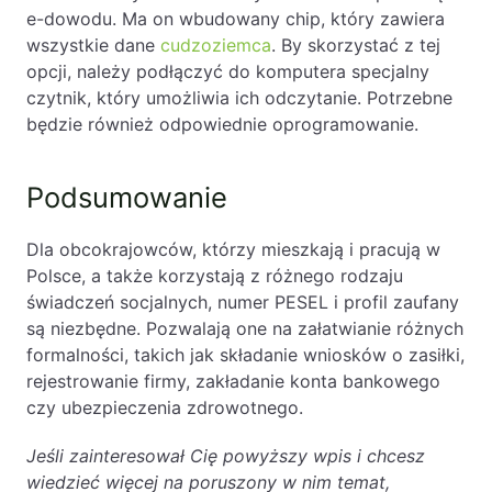
e-dowodu. Ma on wbudowany chip, który zawiera
wszystkie dane
cudzoziemca
. By skorzystać z tej
opcji, należy podłączyć do komputera specjalny
czytnik, który umożliwia ich odczytanie. Potrzebne
będzie również odpowiednie oprogramowanie.
Podsumowanie
Dla obcokrajowców, którzy mieszkają i pracują w
Polsce, a także korzystają z różnego rodzaju
świadczeń socjalnych, numer PESEL i profil zaufany
są niezbędne. Pozwalają one na załatwianie różnych
formalności, takich jak składanie wniosków o zasiłki,
rejestrowanie firmy, zakładanie konta bankowego
czy ubezpieczenia zdrowotnego.
Jeśli zainteresował Cię powyższy wpis i chcesz
wiedzieć więcej na poruszony w nim temat,