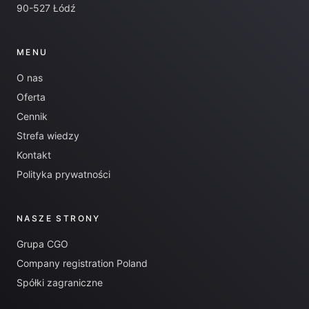
90-527 Łódź
MENU
O nas
Oferta
Cennik
Strefa wiedzy
Kontakt
Polityka prywatności
NASZE STRONY
Grupa CGO
Company registration Poland
Spółki zagraniczne