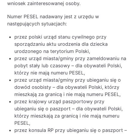
wniosek zainteresowanej osoby.
Numer PESEL nadawany jest z urzędu w
następujących sytuacjach:
przez polski urząd stanu cywilnego przy
sporządzaniu aktu urodzenia dla dziecka
urodzonego na terytorium Polski,
przez urząd miasta/gminy przy zameldowaniu na
pobyt stały lub czasowy – dla obywateli Polski,
którzy nie mają numeru PESEL,
przez urząd miasta/gminy przy ubieganiu się o
dowód osobisty – dla obywateli Polski, którzy
mieszkają za granicą i nie mają numeru PESEL,
przez krajowy urząd paszportowy przy
ubieganiu się o paszport – dla obywateli Polski,
którzy mieszkają za granicą i nie mają numeru
PESEL,
przez konsula RP przy ubieganiu się o paszport –