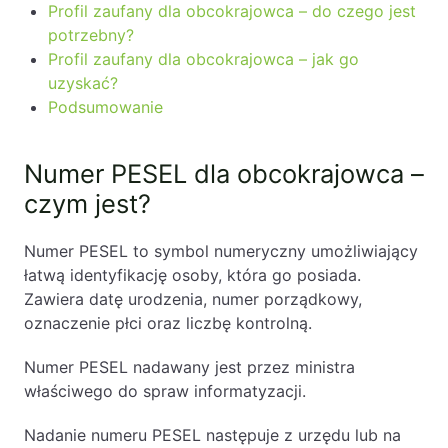
Profil zaufany dla obcokrajowca – do czego jest
potrzebny?
Profil zaufany dla obcokrajowca – jak go
uzyskać?
Podsumowanie
Numer PESEL dla obcokrajowca –
czym jest?
Numer PESEL to symbol numeryczny umożliwiający
łatwą identyfikację osoby, która go posiada.
Zawiera datę urodzenia, numer porządkowy,
oznaczenie płci oraz liczbę kontrolną.
Numer PESEL nadawany jest przez ministra
właściwego do spraw informatyzacji.
Nadanie numeru PESEL następuje z urzędu lub na