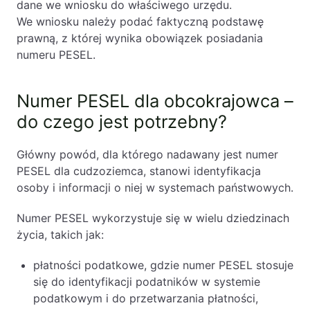
dane we wniosku do właściwego urzędu.
We wniosku należy podać faktyczną podstawę
prawną, z której wynika obowiązek posiadania
numeru PESEL.
Numer PESEL dla obcokrajowca –
do czego jest potrzebny?
Główny powód, dla którego nadawany jest numer
PESEL dla cudzoziemca, stanowi identyfikacja
osoby i informacji o niej w systemach państwowych.
Numer PESEL wykorzystuje się w wielu dziedzinach
życia, takich jak:
płatności podatkowe, gdzie numer PESEL stosuje
się do identyfikacji podatników w systemie
podatkowym i do przetwarzania płatności,