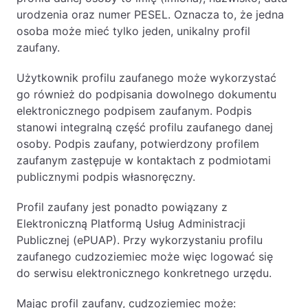
urodzenia oraz numer PESEL. Oznacza to, że jedna
osoba może mieć tylko jeden, unikalny profil
zaufany.
Użytkownik profilu zaufanego może wykorzystać
go również do podpisania dowolnego dokumentu
elektronicznego podpisem zaufanym. Podpis
stanowi integralną część profilu zaufanego danej
osoby. Podpis zaufany, potwierdzony profilem
zaufanym zastępuje w kontaktach z podmiotami
publicznymi podpis własnoręczny.
Profil zaufany jest ponadto powiązany z
Elektroniczną Platformą Usług Administracji
Publicznej (ePUAP). Przy wykorzystaniu profilu
zaufanego cudzoziemiec może więc logować się
do serwisu elektronicznego konkretnego urzędu.
Mając profil zaufany, cudzoziemiec może: