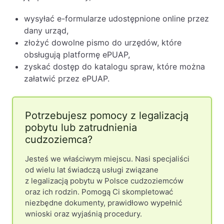
wysyłać e-formularze udostępnione online przez
dany urząd,
złożyć dowolne pismo do urzędów, które
obsługują platformę ePUAP,
zyskać dostęp do katalogu spraw, które można
załatwić przez ePUAP.
Potrzebujesz pomocy z legalizacją
pobytu lub zatrudnienia
cudzoziemca?
Jesteś we właściwym miejscu. Nasi specjaliści
od wielu lat świadczą usługi związane
z legalizacją pobytu w Polsce cudzoziemców
oraz ich rodzin. Pomogą Ci skompletować
niezbędne dokumenty, prawidłowo wypełnić
wnioski oraz wyjaśnią procedury.