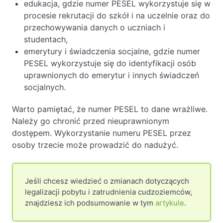
edukacja, gdzie numer PESEL wykorzystuje się w
procesie rekrutacji do szkół i na uczelnie oraz do
przechowywania danych o uczniach i
studentach,
emerytury i świadczenia socjalne, gdzie numer
PESEL wykorzystuje się do identyfikacji osób
uprawnionych do emerytur i innych świadczeń
socjalnych.
Warto pamiętać, że numer PESEL to dane wrażliwe.
Należy go chronić przed nieuprawnionym
dostępem. Wykorzystanie numeru PESEL przez
osoby trzecie może prowadzić do nadużyć.
Jeśli chcesz wiedzieć o zmianach dotyczących
legalizacji pobytu i zatrudnienia cudzoziemców,
znajdziesz ich podsumowanie w tym
artykule
.