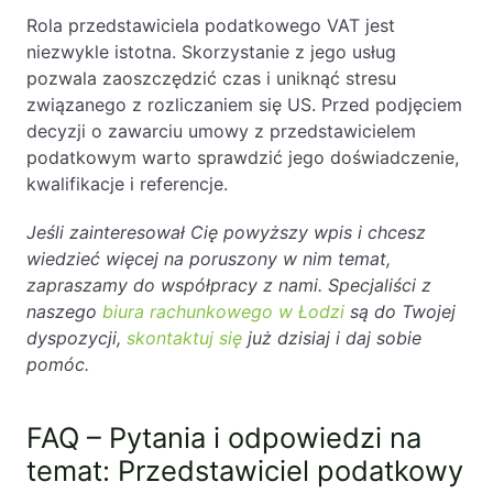
Rola przedstawiciela podatkowego VAT jest
niezwykle istotna. Skorzystanie z jego usług
pozwala zaoszczędzić czas i uniknąć stresu
związanego z rozliczaniem się US. Przed podjęciem
decyzji o zawarciu umowy z przedstawicielem
podatkowym warto sprawdzić jego doświadczenie,
kwalifikacje i referencje.
Jeśli zainteresował Cię powyższy wpis i chcesz
wiedzieć więcej na poruszony w nim temat,
zapraszamy do współpracy z nami. Specjaliści z
naszego
biura rachunkowego w Łodzi
są do Twojej
dyspozycji,
skontaktuj się
już dzisiaj i daj sobie
pomóc.
FAQ – Pytania i odpowiedzi na
temat: Przedstawiciel podatkowy