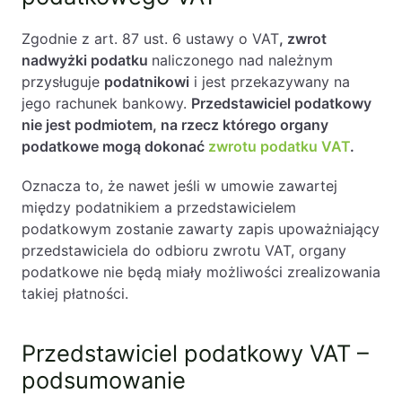
Zgodnie z art. 87 ust. 6 ustawy o VAT
, zwrot
nadwyżki podatku
naliczonego nad należnym
przysługuje
podatnikowi
i jest przekazywany na
jego rachunek bankowy.
Przedstawiciel podatkowy
nie jest podmiotem, na rzecz którego organy
podatkowe mogą dokonać
zwrotu podatku VAT
.
Oznacza to, że nawet jeśli w umowie zawartej
między podatnikiem a przedstawicielem
podatkowym zostanie zawarty zapis upoważniający
przedstawiciela do odbioru zwrotu VAT, organy
podatkowe nie będą miały możliwości zrealizowania
takiej płatności.
Przedstawiciel podatkowy VAT –
podsumowanie