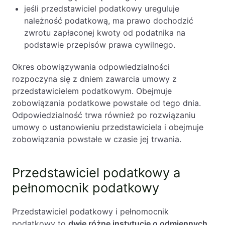
jeśli przedstawiciel podatkowy ureguluje
należność podatkową, ma prawo dochodzić
zwrotu zapłaconej kwoty od podatnika na
podstawie przepisów prawa cywilnego.
Okres obowiązywania odpowiedzialności
rozpoczyna się z dniem zawarcia umowy z
przedstawicielem podatkowym. Obejmuje
zobowiązania podatkowe powstałe od tego dnia.
Odpowiedzialność trwa również po rozwiązaniu
umowy o ustanowieniu przedstawiciela i obejmuje
zobowiązania powstałe w czasie jej trwania.
Przedstawiciel podatkowy a
pełnomocnik podatkowy
Przedstawiciel podatkowy i pełnomocnik
podatkowy to
dwie różne instytucje o odmiennych