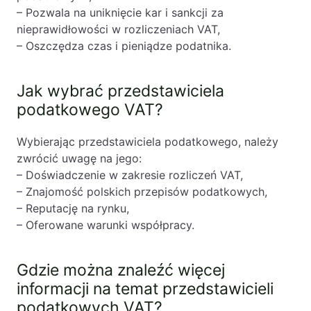
– Pozwala na uniknięcie kar i sankcji za
nieprawidłowości w rozliczeniach VAT,
– Oszczędza czas i pieniądze podatnika.
Jak wybrać przedstawiciela
podatkowego VAT?
Wybierając przedstawiciela podatkowego, należy
zwrócić uwagę na jego:
– Doświadczenie w zakresie rozliczeń VAT,
– Znajomość polskich przepisów podatkowych,
– Reputację na rynku,
– Oferowane warunki współpracy.
Gdzie można znaleźć więcej
informacji na temat przedstawicieli
podatkowych VAT?