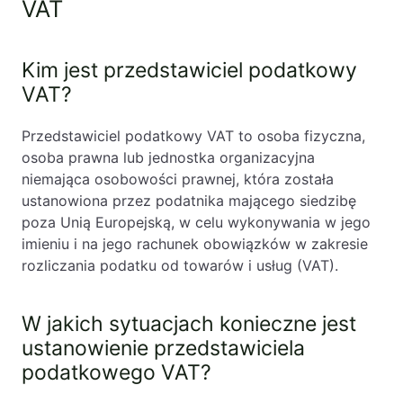
VAT
Kim jest przedstawiciel podatkowy
VAT?
Przedstawiciel podatkowy VAT to osoba fizyczna,
osoba prawna lub jednostka organizacyjna
niemająca osobowości prawnej, która została
ustanowiona przez podatnika mającego siedzibę
poza Unią Europejską, w celu wykonywania w jego
imieniu i na jego rachunek obowiązków w zakresie
rozliczania podatku od towarów i usług (VAT).
W jakich sytuacjach konieczne jest
ustanowienie przedstawiciela
podatkowego VAT?