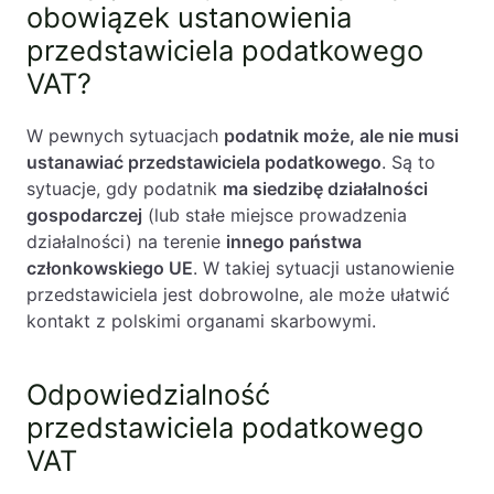
obowiązek ustanowienia
przedstawiciela podatkowego
VAT?
W pewnych sytuacjach
podatnik może, ale nie musi
ustanawiać przedstawiciela podatkowego
. Są to
sytuacje, gdy podatnik
ma siedzibę działalności
gospodarczej
(lub stałe miejsce prowadzenia
działalności) na terenie
innego państwa
członkowskiego UE
. W takiej sytuacji ustanowienie
przedstawiciela jest dobrowolne, ale może ułatwić
kontakt z polskimi organami skarbowymi.
Odpowiedzialność
przedstawiciela podatkowego
VAT