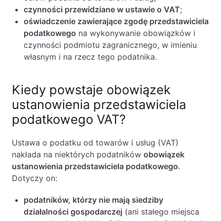
czynności przewidziane w ustawie o VAT
;
oświadczenie zawierające zgodę przedstawiciela
podatkowego
na wykonywanie obowiązków i
czynności podmiotu zagranicznego, w imieniu
własnym i na rzecz tego podatnika.
Kiedy powstaje obowiązek
ustanowienia przedstawiciela
podatkowego VAT?
Ustawa o podatku od towarów i usług (VAT)
nakłada na niektórych podatników
obowiązek
ustanowienia przedstawiciela podatkowego
.
Dotyczy on:
podatników, którzy nie mają siedziby
działalności gospodarczej
(ani stałego miejsca