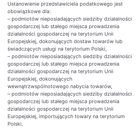
Ustanowienie przedstawiciela podatkowego jest
obowiązkowe dla:
– podmiotów nieposiadających siedziby działalności
gospodarczej lub stałego miejsca prowadzenia
działalności gospodarczej na terytorium Unii
Europejskiej, dokonujących dostaw towarów lub
świadczących usługi na terytorium Polski,
– podmiotów nieposiadających siedziby działalności
gospodarczej lub stałego miejsca prowadzenia
działalności gospodarczej na terytorium Unii
Europejskiej, dokonujących
wewnątrzwspólnotowego nabycia towarów,
– podmiotów nieposiadających siedziby działalności
gospodarczej lub stałego miejsca prowadzenia
działalności gospodarczej na terytorium Unii
Europejskiej, importujących towary na terytorium
Polski.