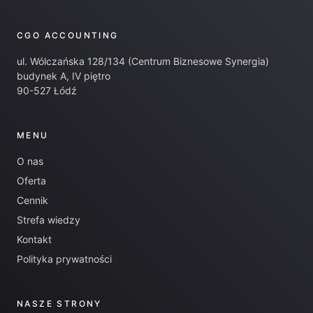
CGO ACCOUNTING
ul. Wólczańska 128/134 (Centrum Biznesowe Synergia)
budynek A, IV piętro
90-527 Łódź
MENU
O nas
Oferta
Cennik
Strefa wiedzy
Kontakt
Polityka prywatności
NASZE STRONY