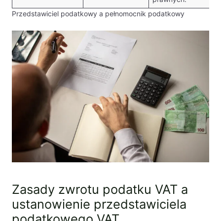
Przedstawiciel podatkowy a pełnomocnik podatkowy
Zasady zwrotu podatku VAT a
ustanowienie przedstawiciela
podatkowego VAT