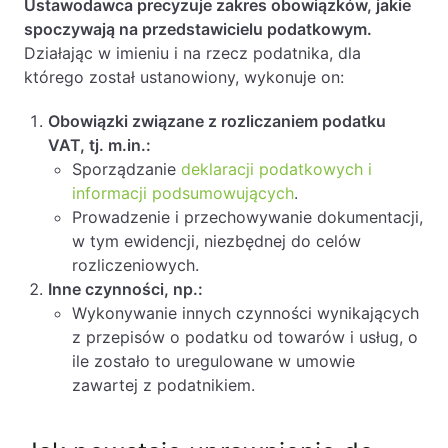
Ustawodawca precyzuje zakres obowiązków, jakie
spoczywają na przedstawicielu podatkowym.
Działając w imieniu i na rzecz podatnika, dla
którego został ustanowiony, wykonuje on:
Obowiązki związane z rozliczaniem podatku
VAT, tj. m.in.:
Sporządzanie
deklaracji podatkowych i
informacji podsumowujących
.
Prowadzenie i przechowywanie dokumentacji,
w tym ewidencji, niezbędnej do celów
rozliczeniowych.
Inne czynności, np.:
Wykonywanie innych czynności wynikających
z przepisów o podatku od towarów i usług, o
ile zostało to uregulowane w umowie
zawartej z podatnikiem.