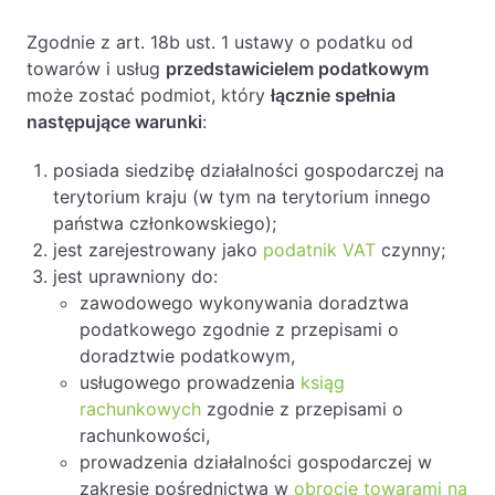
Zgodnie z art. 18b ust. 1 ustawy o podatku od
towarów i usług
przedstawicielem podatkowym
może zostać podmiot, który
łącznie spełnia
następujące warunki
:
posiada siedzibę działalności gospodarczej na
terytorium kraju (w tym na terytorium innego
państwa członkowskiego);
jest zarejestrowany jako
podatnik VAT
czynny;
jest uprawniony do:
zawodowego wykonywania doradztwa
podatkowego zgodnie z przepisami o
doradztwie podatkowym,
usługowego prowadzenia
ksiąg
rachunkowych
zgodnie z przepisami o
rachunkowości,
prowadzenia działalności gospodarczej w
zakresie pośrednictwa w
obrocie towarami na