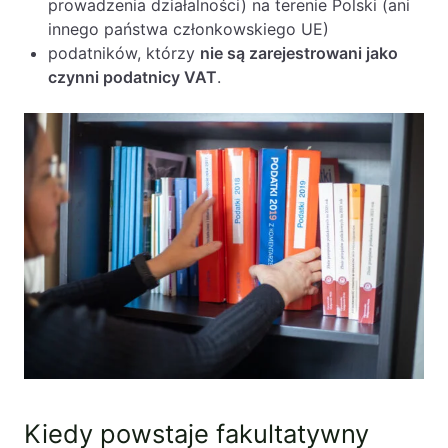
prowadzenia działalności) na terenie Polski (ani
innego państwa członkowskiego UE)
podatników, którzy
nie są zarejestrowani jako
czynni podatnicy VAT
.
Kiedy powstaje fakultatywny