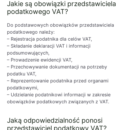
Jakie są obowiązki przedstawiciela
podatkowego VAT?
Do podstawowych obowiązków przedstawiciela
podatkowego należy:
– Rejestracja podatnika dla celów VAT,
– Składanie deklaracji VAT i informacji
podsumowujących,
– Prowadzenie ewidencji VAT,
– Przechowywanie dokumentacji na potrzeby
podatku VAT,
– Reprezentowanie podatnika przed organami
podatkowymi,
– Udzielanie podatnikowi informacji w zakresie
obowiązków podatkowych związanych z VAT.
Jaką odpowiedzialność ponosi
przedstawiciel podatkowy VAT?