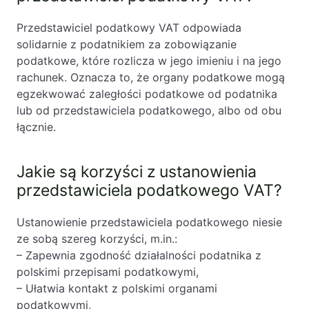
Przedstawiciel podatkowy VAT odpowiada
solidarnie z podatnikiem za zobowiązanie
podatkowe, które rozlicza w jego imieniu i na jego
rachunek. Oznacza to, że organy podatkowe mogą
egzekwować zaległości podatkowe od podatnika
lub od przedstawiciela podatkowego, albo od obu
łącznie.
Jakie są korzyści z ustanowienia
przedstawiciela podatkowego VAT?
Ustanowienie przedstawiciela podatkowego niesie
ze sobą szereg korzyści, m.in.:
– Zapewnia zgodność działalności podatnika z
polskimi przepisami podatkowymi,
– Ułatwia kontakt z polskimi organami
podatkowymi,