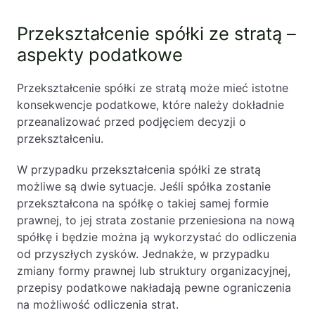
Przekształcenie spółki ze stratą –
aspekty podatkowe
Przekształcenie spółki ze stratą może mieć istotne
konsekwencje podatkowe, które należy dokładnie
przeanalizować przed podjęciem decyzji o
przekształceniu.
W przypadku przekształcenia spółki ze stratą
możliwe są dwie sytuacje. Jeśli spółka zostanie
przekształcona na spółkę o takiej samej formie
prawnej, to jej strata zostanie przeniesiona na nową
spółkę i będzie można ją wykorzystać do odliczenia
od przyszłych zysków. Jednakże, w przypadku
zmiany formy prawnej lub struktury organizacyjnej,
przepisy podatkowe nakładają pewne ograniczenia
na możliwość odliczenia strat.