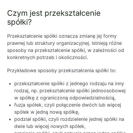
Czym jest przekształcenie
spółki?
Przekształcenie spółki oznacza zmianę jej formy
prawnej lub struktury organizacyjnej. Istnieją różne
sposoby na przekształcenie spółki, w zależności od
konkretnych potrzeb i okoliczności.
Przykładowe sposoby przekształcenia spółki to:
przekształcenie spółki z jednego rodzaju na inny
rodzaj, np. przekształcenie spółki jednoosobowej
w spółkę z ograniczoną odpowiedzialnością,
fuzja spółek, czyli połączenie dwóch lub więcej
spółek w jedną nową spółkę,
podział spółki, czyli rozdzielenie jednej spółki na
dwie lub więcej nowych spółek,