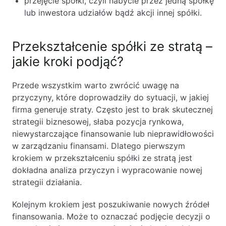
przejęcie spółki, czyli nabycie przez jedną spółkę
lub inwestora udziałów bądź akcji innej spółki.
Przekształcenie spółki ze stratą –
jakie kroki podjąć?
Przede wszystkim warto zwrócić uwagę na
przyczyny, które doprowadziły do sytuacji, w jakiej
firma generuje straty. Często jest to brak skutecznej
strategii biznesowej, słaba pozycja rynkowa,
niewystarczające finansowanie lub nieprawidłowości
w zarządzaniu finansami. Dlatego pierwszym
krokiem w przekształceniu spółki ze stratą jest
dokładna analiza przyczyn i wypracowanie nowej
strategii działania.
Kolejnym krokiem jest poszukiwanie nowych źródeł
finansowania. Może to oznaczać podjęcie decyzji o