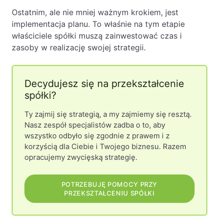
Ostatnim, ale nie mniej ważnym krokiem, jest
implementacja planu. To właśnie na tym etapie
właściciele spółki muszą zainwestować czas i
zasoby w realizację swojej strategii.
Decydujesz się na przekształcenie
spółki?
Ty zajmij się strategią, a my zajmiemy się resztą.
Nasz zespół specjalistów zadba o to, aby
wszystko odbyło się zgodnie z prawem i z
korzyścią dla Ciebie i Twojego biznesu. Razem
opracujemy zwycięską strategię.
POTRZEBUJĘ POMOCY PRZY
PRZEKSZTAŁCENIU SPÓŁKI