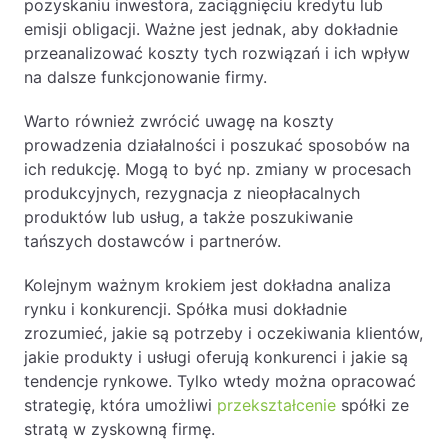
pozyskaniu inwestora, zaciągnięciu kredytu lub
emisji obligacji. Ważne jest jednak, aby dokładnie
przeanalizować koszty tych rozwiązań i ich wpływ
na dalsze funkcjonowanie firmy.
Warto również zwrócić uwagę na koszty
prowadzenia działalności i poszukać sposobów na
ich redukcję. Mogą to być np. zmiany w procesach
produkcyjnych, rezygnacja z nieopłacalnych
produktów lub usług, a także poszukiwanie
tańszych dostawców i partnerów.
Kolejnym ważnym krokiem jest dokładna analiza
rynku i konkurencji. Spółka musi dokładnie
zrozumieć, jakie są potrzeby i oczekiwania klientów,
jakie produkty i usługi oferują konkurenci i jakie są
tendencje rynkowe. Tylko wtedy można opracować
strategię, która umożliwi
przekształcenie
spółki ze
stratą w zyskowną firmę.