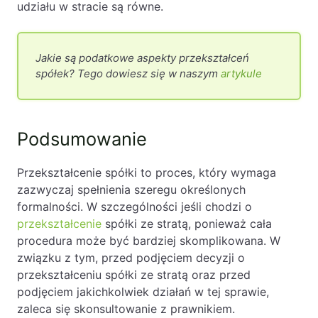
udziału w stracie są równe.
Jakie są podatkowe aspekty przekształceń
spółek? Tego dowiesz się w naszym
artykule
Podsumowanie
Przekształcenie spółki to proces, który wymaga
zazwyczaj spełnienia szeregu określonych
formalności. W szczególności jeśli chodzi o
przekształcenie
spółki ze stratą, ponieważ cała
procedura może być bardziej skomplikowana. W
związku z tym, przed podjęciem decyzji o
przekształceniu spółki ze stratą oraz przed
podjęciem jakichkolwiek działań w tej sprawie,
zaleca się skonsultowanie z prawnikiem.