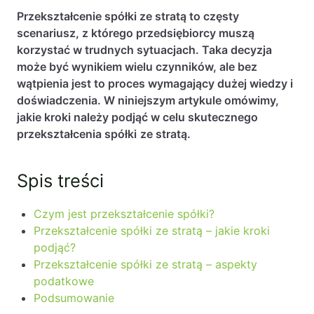
Przekształcenie spółki ze stratą to częsty
scenariusz, z którego przedsiębiorcy muszą
korzystać w trudnych sytuacjach. Taka decyzja
może być wynikiem wielu czynników, ale bez
wątpienia jest to proces wymagający dużej wiedzy i
doświadczenia. W niniejszym artykule omówimy,
jakie kroki należy podjąć w celu skutecznego
przekształcenia spółki
ze stratą.
Spis treści
Czym jest przekształcenie spółki?
Przekształcenie spółki ze stratą – jakie kroki
podjąć?
Przekształcenie spółki ze stratą – aspekty
podatkowe
Podsumowanie