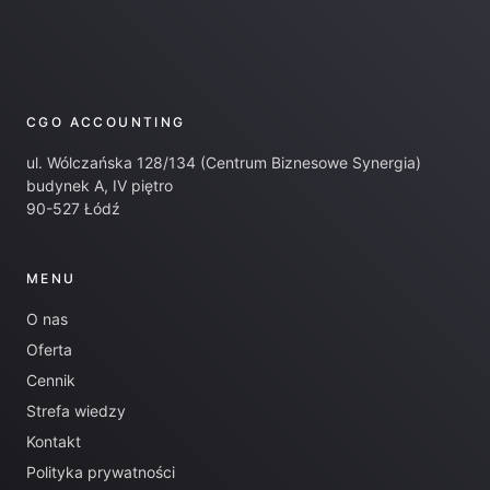
CGO ACCOUNTING
ul. Wólczańska 128/134 (Centrum Biznesowe Synergia)
budynek A, IV piętro
90-527 Łódź
MENU
O nas
Oferta
Cennik
Strefa wiedzy
Kontakt
Polityka prywatności