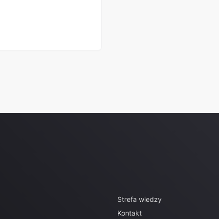
U
Strefa wiedzy
Kontakt