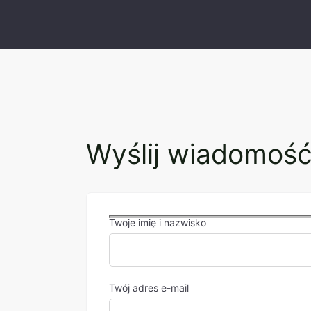
Wyślij wiadomoś
Twoje imię i nazwisko
Twój adres e-mail