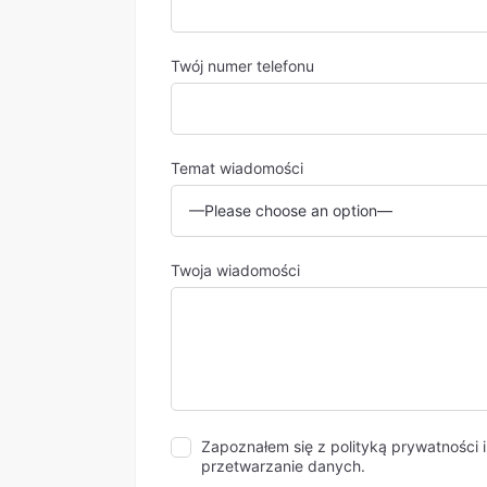
Twój numer telefonu
Temat wiadomości
Twoja wiadomości
Zapoznałem się z polityką prywatności 
przetwarzanie danych.