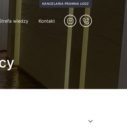
KANCELARIA PRAWNA ŁÓDŹ
Strefa wiedzy
Kontakt
cy