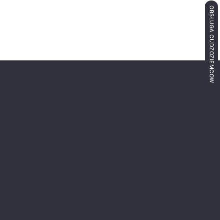
OBSŁUGA CUDZOZIEMCÓW