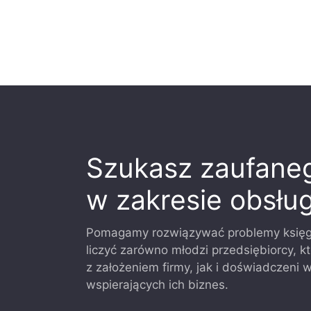
Szukasz zaufane
w zakresie obsług
Pomagamy rozwiązywać problemy księg
liczyć zarówno młodzi przedsiębiorcy, 
z założeniem firmy, jak i doświadczeni 
wspierających ich biznes.