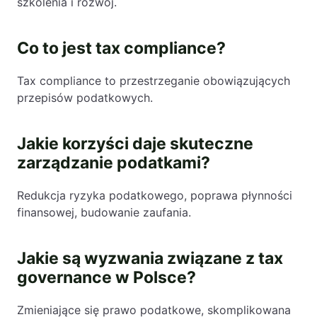
szkolenia i rozwój.
Co to jest tax compliance?
Tax compliance to przestrzeganie obowiązujących
przepisów podatkowych.
Jakie korzyści daje skuteczne
zarządzanie podatkami?
Redukcja ryzyka podatkowego, poprawa płynności
finansowej, budowanie zaufania.
Jakie są wyzwania związane z tax
governance w Polsce?
Zmieniające się prawo podatkowe, skomplikowana