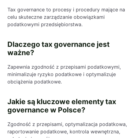
Tax governance to procesy i procedury mające na
celu skuteczne zarządzanie obowiązkami
podatkowymi przedsiębiorstwa.
Dlaczego tax governance jest
ważne?
Zapewnia zgodność z przepisami podatkowymi,
minimalizuje ryzyko podatkowe i optymalizuje
obciążenia podatkowe.
Jakie są kluczowe elementy tax
governance w Polsce?
Zgodność z przepisami, optymalizacja podatkowa,
raportowanie podatkowe, kontrola wewnętrzna,