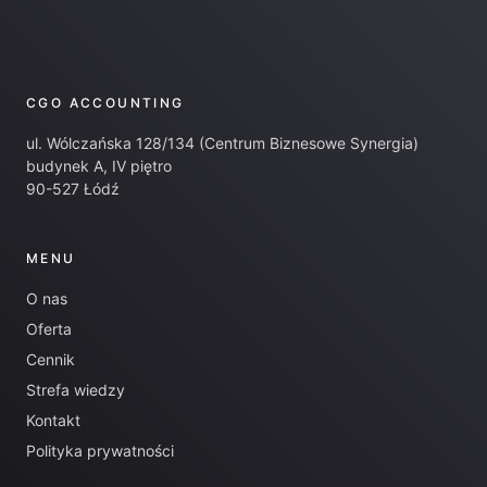
CGO ACCOUNTING
ul. Wólczańska 128/134 (Centrum Biznesowe Synergia)
budynek A, IV piętro
90-527 Łódź
MENU
O nas
Oferta
Cennik
Strefa wiedzy
Kontakt
Polityka prywatności