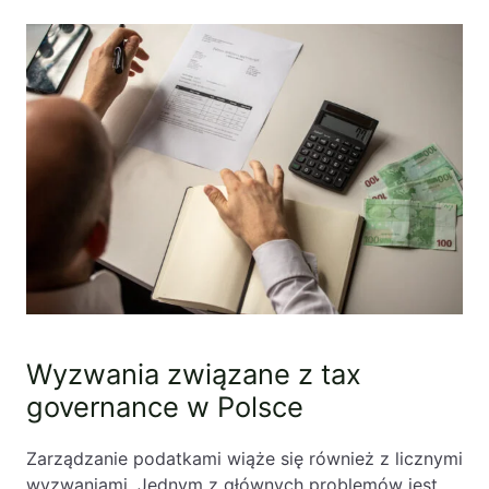
Wyzwania związane z tax
governance w Polsce
Zarządzanie podatkami wiąże się również z licznymi
wyzwaniami. Jednym z głównych problemów jest