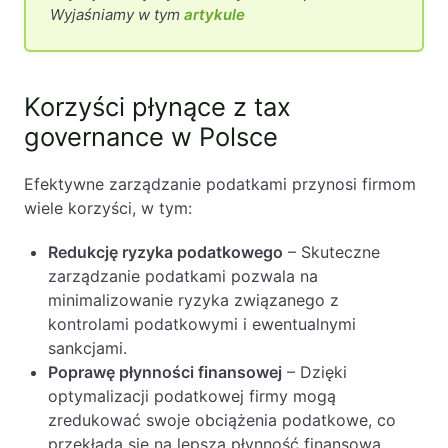
Wyjaśniamy w tym
artykule
Korzyści płynące z tax
governance w Polsce
Efektywne zarządzanie podatkami przynosi firmom
wiele korzyści, w tym:
Redukcję ryzyka podatkowego
– Skuteczne
zarządzanie podatkami pozwala na
minimalizowanie ryzyka związanego z
kontrolami podatkowymi i ewentualnymi
sankcjami.
Poprawę płynności finansowej
– Dzięki
optymalizacji podatkowej firmy mogą
zredukować swoje obciążenia podatkowe, co
przekłada się na lepszą płynność finansową.