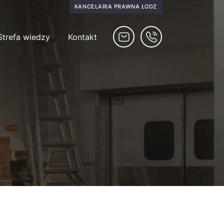
KANCELARIA PRAWNA ŁÓDŹ
Strefa wiedzy
Kontakt