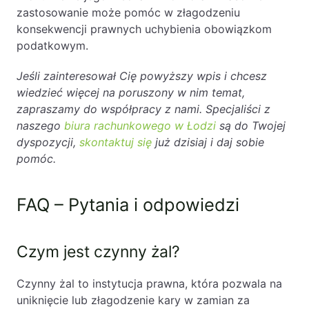
zastosowanie może pomóc w złagodzeniu
konsekwencji prawnych uchybienia obowiązkom
podatkowym.
Jeśli zainteresował Cię powyższy wpis i chcesz
wiedzieć więcej na poruszony w nim temat,
zapraszamy do współpracy z nami. Specjaliści z
naszego
biura rachunkowego w Łodzi
są do Twojej
dyspozycji,
skontaktuj się
już dzisiaj i daj sobie
pomóc.
FAQ – Pytania i odpowiedzi
Czym jest czynny żal?
Czynny żal to instytucja prawna, która pozwala na
uniknięcie lub złagodzenie kary w zamian za