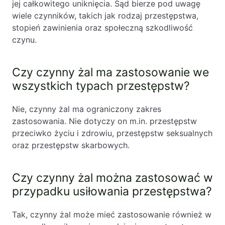
jej całkowitego uniknięcia. Sąd bierze pod uwagę
wiele czynników, takich jak rodzaj przestępstwa,
stopień zawinienia oraz społeczną szkodliwość
czynu.
Czy czynny żal ma zastosowanie we
wszystkich typach przestępstw?
Nie, czynny żal ma ograniczony zakres
zastosowania. Nie dotyczy on m.in. przestępstw
przeciwko życiu i zdrowiu, przestępstw seksualnych
oraz przestępstw skarbowych.
Czy czynny żal można zastosować w
przypadku usiłowania przestępstwa?
Tak, czynny żal może mieć zastosowanie również w