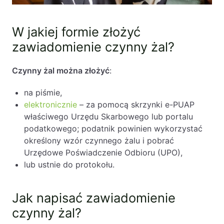
W jakiej formie złożyć
zawiadomienie czynny żal?
Czynny żal można złożyć
:
na piśmie,
elektronicznie
– za pomocą skrzynki e-PUAP
właściwego Urzędu Skarbowego lub portalu
podatkowego; podatnik powinien wykorzystać
określony wzór czynnego żalu i pobrać
Urzędowe Poświadczenie Odbioru (UPO),
lub ustnie do protokołu.
Jak napisać zawiadomienie
czynny żal?