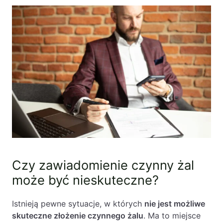
Czy zawiadomienie czynny żal
może być nieskuteczne?
Istnieją pewne sytuacje, w których
nie jest możliwe
skuteczne złożenie czynnego żalu
. Ma to miejsce