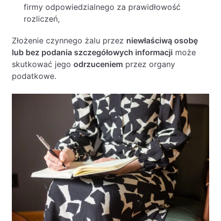
firmy odpowiedzialnego za prawidłowość
rozliczeń,
Złożenie czynnego żalu przez
niewłaściwą osobę
lub bez podania szczegółowych informacji
może
skutkować jego
odrzuceniem
przez organy
podatkowe.