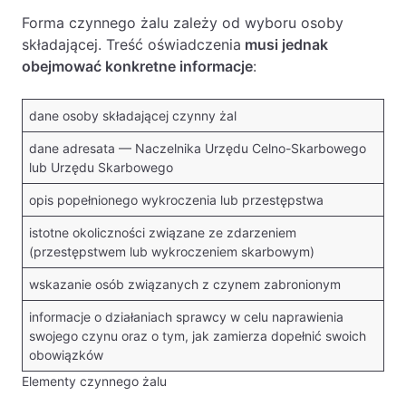
Forma czynnego żalu zależy od wyboru osoby
składającej. Treść oświadczenia
musi jednak
obejmować konkretne informacje
:
dane osoby składającej czynny żal
dane adresata — Naczelnika Urzędu Celno-Skarbowego
lub Urzędu Skarbowego
opis popełnionego wykroczenia lub przestępstwa
istotne okoliczności związane ze zdarzeniem
(przestępstwem lub wykroczeniem skarbowym)
wskazanie osób związanych z czynem zabronionym
informacje o działaniach sprawcy w celu naprawienia
swojego czynu oraz o tym, jak zamierza dopełnić swoich
obowiązków
Elementy czynnego żalu