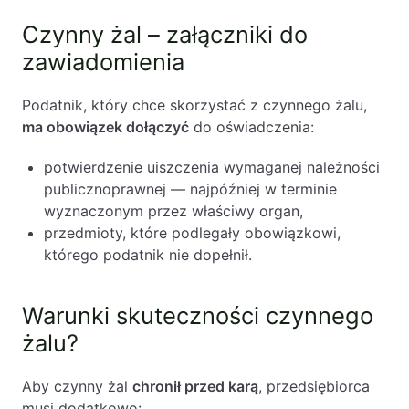
Czynny żal – załączniki do
zawiadomienia
Podatnik, który chce skorzystać z czynnego żalu,
ma obowiązek dołączyć
do oświadczenia:
potwierdzenie uiszczenia wymaganej należności
publicznoprawnej — najpóźniej w terminie
wyznaczonym przez właściwy organ,
przedmioty, które podlegały obowiązkowi,
którego podatnik nie dopełnił.
Warunki skuteczności czynnego
żalu?
Aby czynny żal
chronił przed karą
, przedsiębiorca
musi dodatkowo: