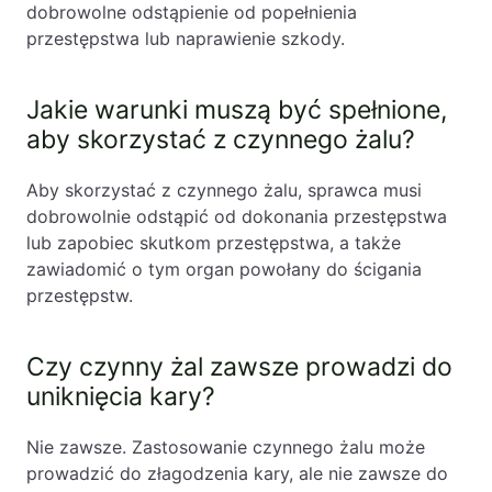
dobrowolne odstąpienie od popełnienia
przestępstwa lub naprawienie szkody.
Jakie warunki muszą być spełnione,
aby skorzystać z czynnego żalu?
Aby skorzystać z czynnego żalu, sprawca musi
dobrowolnie odstąpić od dokonania przestępstwa
lub zapobiec skutkom przestępstwa, a także
zawiadomić o tym organ powołany do ścigania
przestępstw.
Czy czynny żal zawsze prowadzi do
uniknięcia kary?
Nie zawsze. Zastosowanie czynnego żalu może
prowadzić do złagodzenia kary, ale nie zawsze do