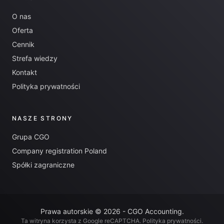
O nas
Oferta
Cennik
Strefa wiedzy
Kontakt
Polityka prywatności
NASZE STRONY
Grupa CGO
Company registration Poland
Spółki zagraniczne
Prawa autorskie © 2026 - CGO Accounting.
Ta witryna korzysta z Google reCAPTCHA.
Polityka prywatności
.