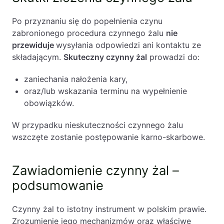
Po przyznaniu się do popełnienia czynu
zabronionego procedura czynnego żalu
nie
przewiduje
wysyłania odpowiedzi ani kontaktu ze
składającym.
Skuteczny czynny żal
prowadzi do:
zaniechania nałożenia kary,
oraz/lub wskazania terminu na wypełnienie
obowiązków.
W przypadku nieskuteczności czynnego żalu
wszczęte zostanie postępowanie karno-skarbowe.
Zawiadomienie czynny żal –
podsumowanie
Czynny żal to istotny instrument w polskim prawie.
Zrozumienie jego mechanizmów oraz właściwe